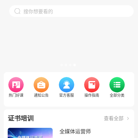
搜你想要看的
热门好课
通知公告
官方客服
操作指南
全部分类
证书培训
查看全部
全媒体运营师